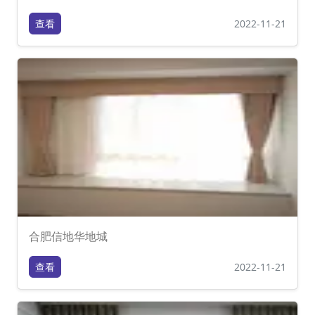
查看
2022-11-21
合肥信地华地城
查看
2022-11-21