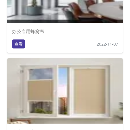
办公专用蜂窝帘
查看
2022-11-07