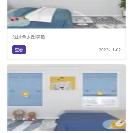
浅绿色太阳笑脸
查看
2022-11-02