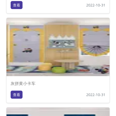
查看
2022-10-31
灰拼黄小卡车
查看
2022-10-31