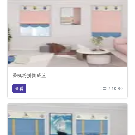
香槟粉拼挪威蓝
查看
2022-10-30