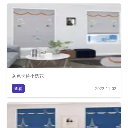
灰色卡通小绣花
查看
2022-11-02