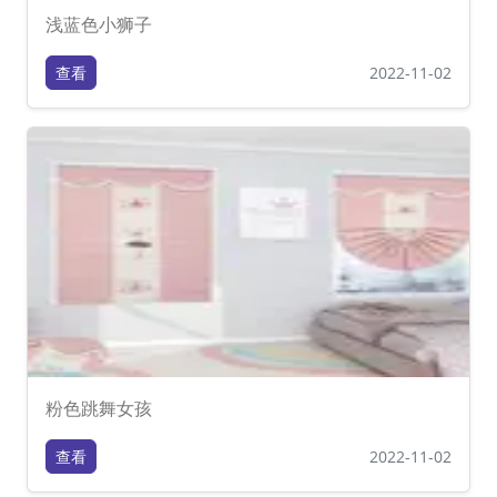
浅蓝色小狮子
查看
2022-11-02
粉色跳舞女孩
查看
2022-11-02