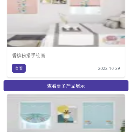
香槟粉搭手绘画
查看
2022-10-29
查看更多产品展示