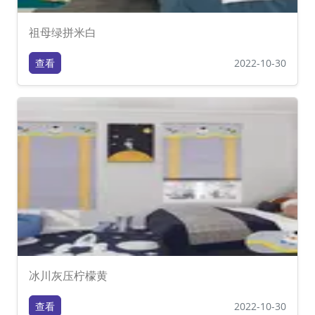
祖母绿拼米白
查看
2022-10-30
冰川灰压柠檬黄
查看
2022-10-30