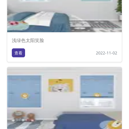
浅绿色太阳笑脸
查看
2022-11-02