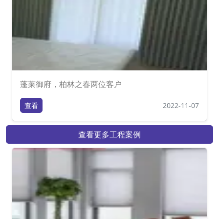
蓬莱御府，柏林之春两位客户
查看
2022-11-07
查看更多工程案例