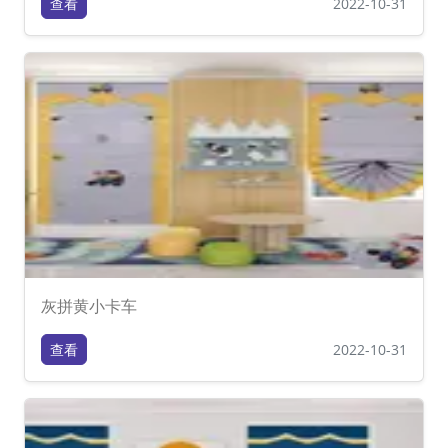
查看
2022-10-31
灰拼黄小卡车
查看
2022-10-31