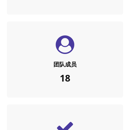
团队成员
20