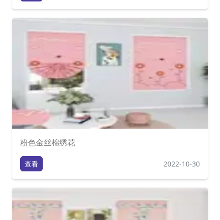
粉色金丝棉绣花
查看
2022-10-30