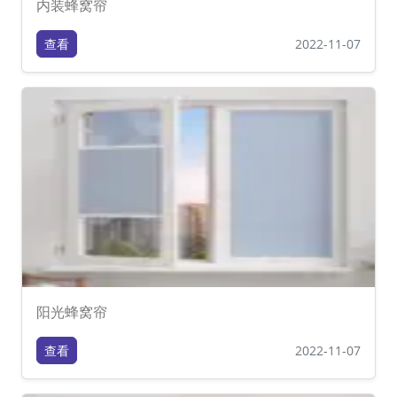
内装蜂窝帘
查看
2022-11-07
阳光蜂窝帘
查看
2022-11-07