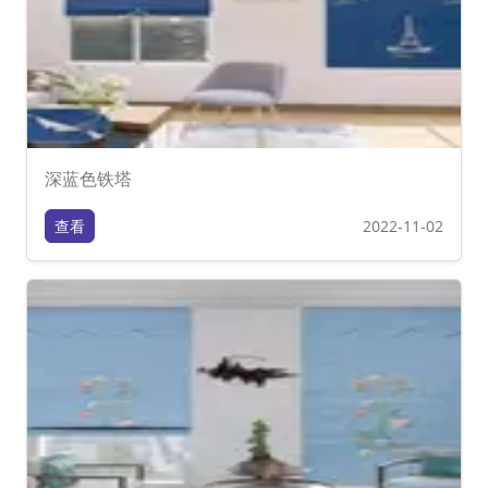
深蓝色铁塔
查看
2022-11-02