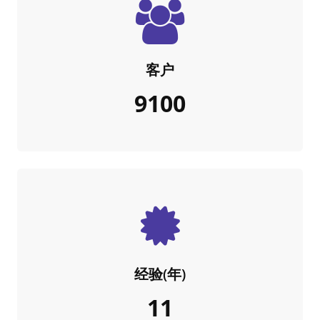
客户
10000
经验(年)
12