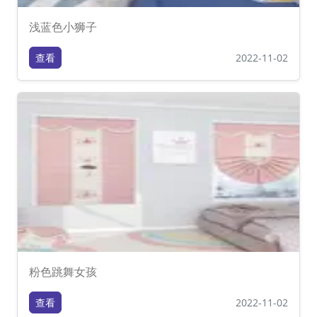
浅蓝色小狮子
查看
2022-11-02
粉色跳舞女孩
查看
2022-11-02