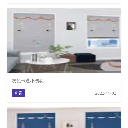
灰色卡通小绣花
查看
2022-11-02