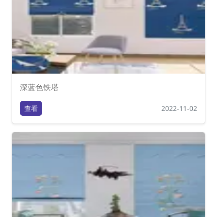
深蓝色铁塔
查看
2022-11-02