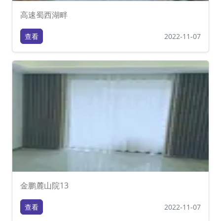
高速蜀西湖畔
查看
2022-11-07
金鹏麓山院13
查看
2022-11-07