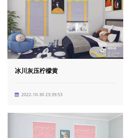
冰川灰压柠檬黄
2022-10-30 23:39:53