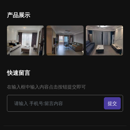
产品展示
快速留言
在输入框中输入内容点击按钮提交即可
提交