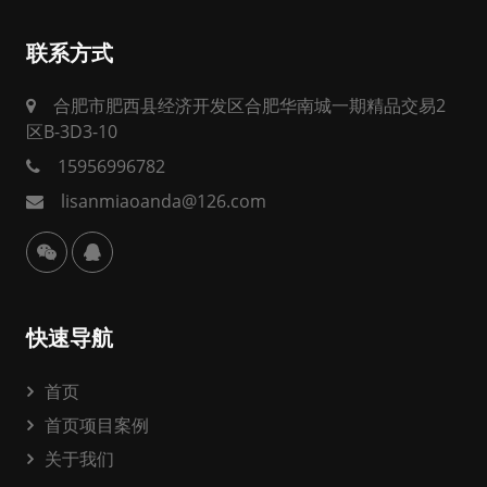
联系方式
合肥市肥西县经济开发区合肥华南城一期精品交易2
区B-3D3-10
15956996782
lisanmiaoanda@126.com
快速导航
首页
首页项目案例
关于我们