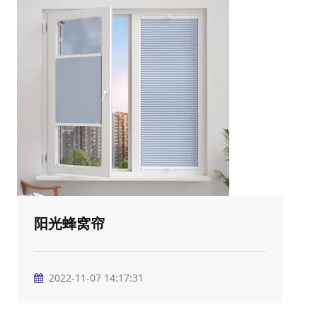
阳光蜂窝帘
2022-11-07 14:17:31