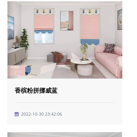
香槟粉拼挪威蓝
2022-10-30 23:42:06