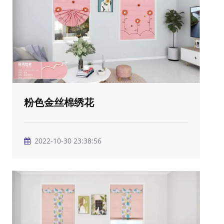
粉色金丝棉绣花
2022-10-30 23:38:56