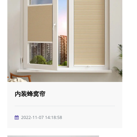
内装蜂窝帘
2022-11-07 14:18:58