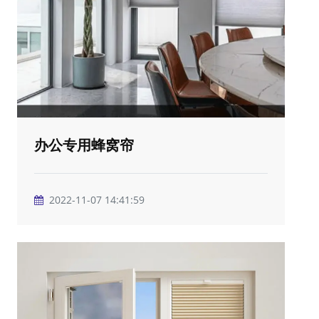
办公专用蜂窝帘
2022-11-07 14:41:59