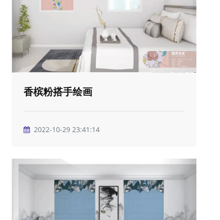
香槟粉搭手绘画
2022-10-29 23:41:14