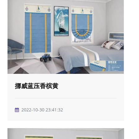
挪威蓝压香槟黄
2022-10-30 23:41:32