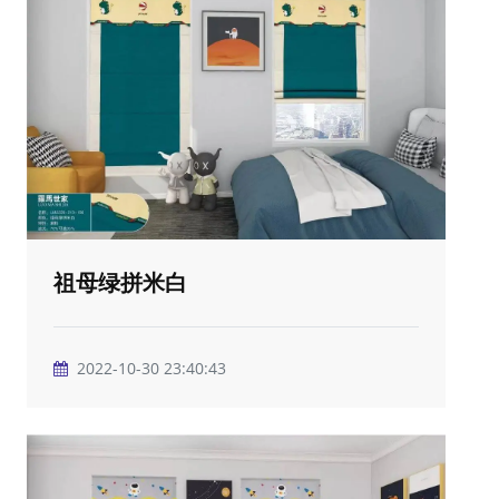
祖母绿拼米白
2022-10-30 23:40:43