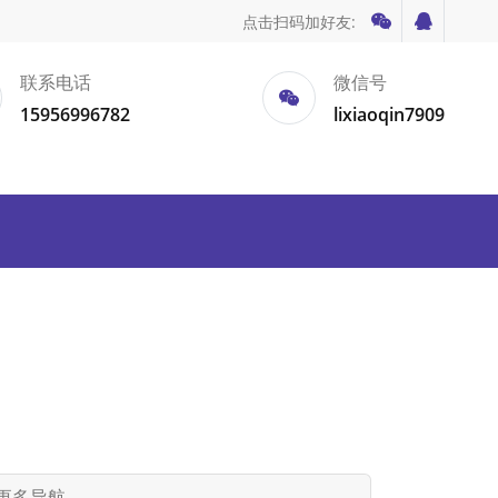
点击扫码加好友:
联系电话
微信号
15956996782
lixiaoqin7909
更多导航