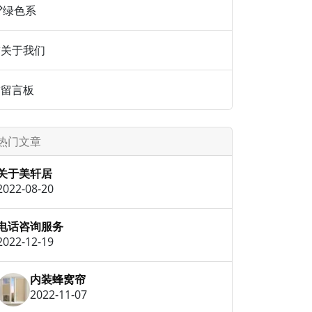
绿色系
关于我们
留言板
热门文章
关于美轩居
2022-08-20
电话咨询服务
2022-12-19
内装蜂窝帘
2022-11-07