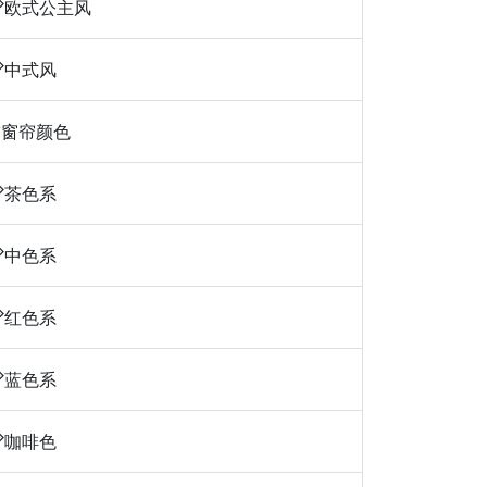
欧式公主风
中式风
窗帘颜色
茶色系
中色系
红色系
蓝色系
咖啡色