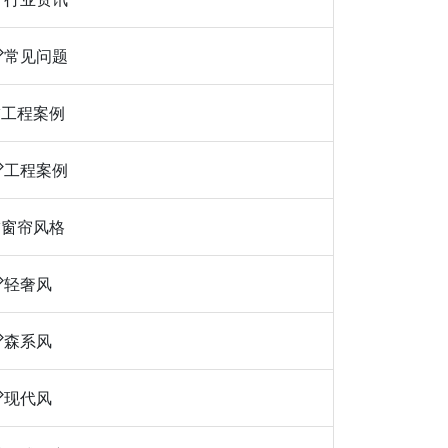
常见问题
工程案例
工程案例
窗帘风格
轻奢风
森系风
现代风